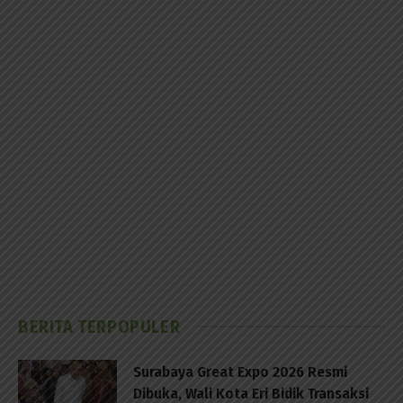
BERITA TERPOPULER
Surabaya Great Expo 2026 Resmi
Dibuka, Wali Kota Eri Bidik Transaksi