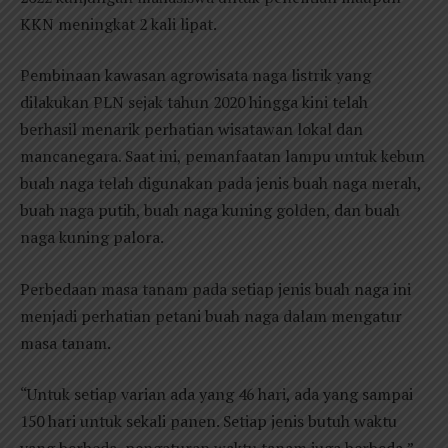
KKN meningkat 2 kali lipat.
Pembinaan kawasan agrowisata naga listrik yang
dilakukan PLN sejak tahun 2020 hingga kini telah
berhasil menarik perhatian wisatawan lokal dan
mancanegara. Saat ini, pemanfaatan lampu untuk kebun
buah naga telah digunakan pada jenis buah naga merah,
buah naga putih, buah naga kuning golden, dan buah
naga kuning palora.
Perbedaan masa tanam pada setiap jenis buah naga ini
menjadi perhatian petani buah naga dalam mengatur
masa tanam.
“Untuk setiap varian ada yang 46 hari, ada yang sampai
150 hari untuk sekali panen. Setiap jenis butuh waktu