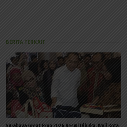
BERITA TERKAIT
Surabaya Great Expo 2026 Resmi Dibuka, Wali Kota