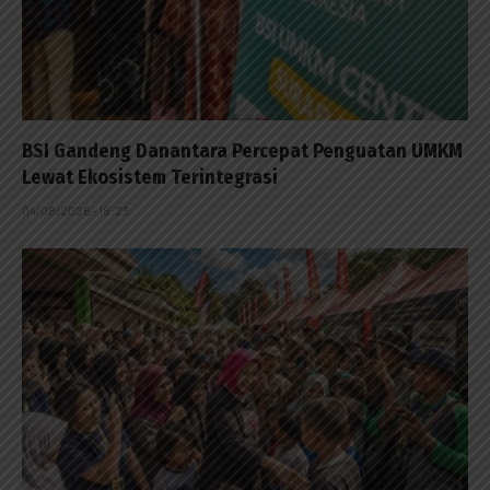
BSI Gandeng Danantara Percepat Penguatan UMKM
Lewat Ekosistem Terintegrasi
04/08/2026 - 18:23