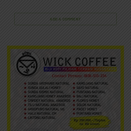
ADD A COMMENT