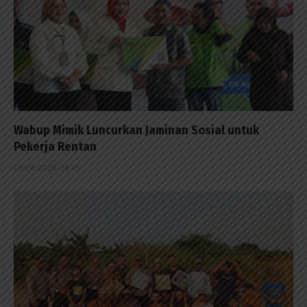
Wabup Mimik Luncurkan Jaminan Sosial untuk
Pekerja Rentan
05/08/2026 - 16:45