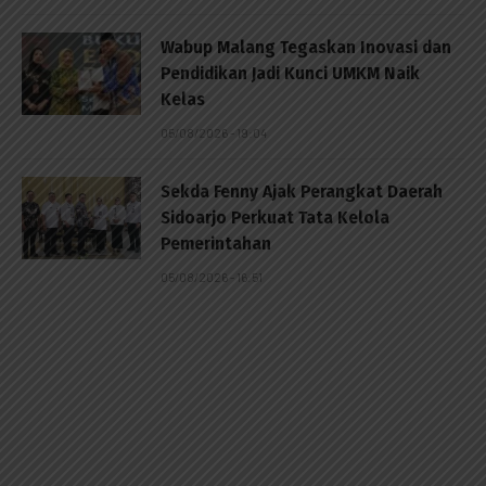
Wabup Malang Tegaskan Inovasi dan
Pendidikan Jadi Kunci UMKM Naik
Kelas
05/08/2026 - 19:04
Sekda Fenny Ajak Perangkat Daerah
Sidoarjo Perkuat Tata Kelola
Pemerintahan
05/08/2026 - 16:51