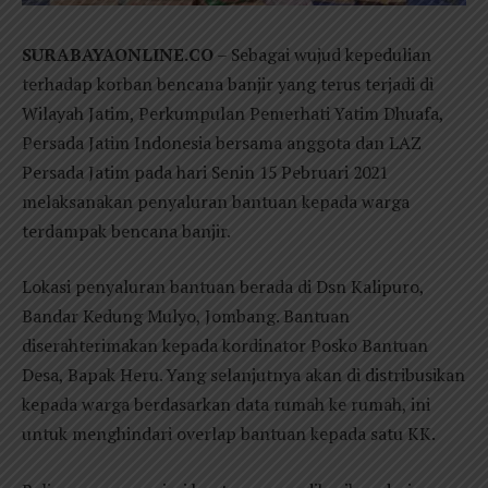
SURABAYAONLINE.CO
– Sebagai wujud kepedulian
terhadap korban bencana banjir yang terus terjadi di
Wilayah Jatim, Perkumpulan Pemerhati Yatim Dhuafa,
Persada Jatim Indonesia bersama anggota dan LAZ
Persada Jatim pada hari Senin 15 Pebruari 2021
melaksanakan penyaluran bantuan kepada warga
terdampak bencana banjir.
Lokasi penyaluran bantuan berada di Dsn Kalipuro,
Bandar Kedung Mulyo, Jombang. Bantuan
diserahterimakan kepada kordinator Posko Bantuan
Desa, Bapak Heru. Yang selanjutnya akan di distribusikan
kepada warga berdasarkan data rumah ke rumah, ini
untuk menghindari overlap bantuan kepada satu KK.