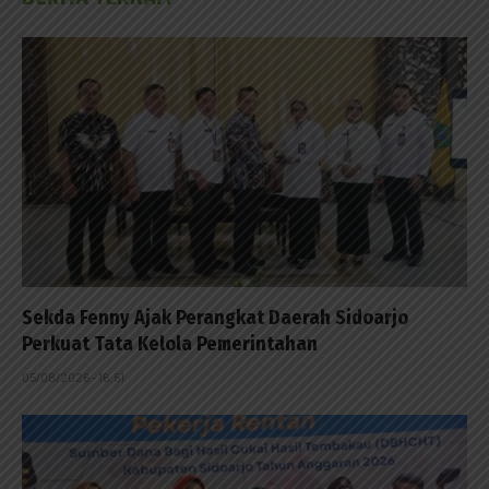
Sekda Fenny Ajak Perangkat Daerah Sidoarjo
Perkuat Tata Kelola Pemerintahan
05/08/2026 - 16:51