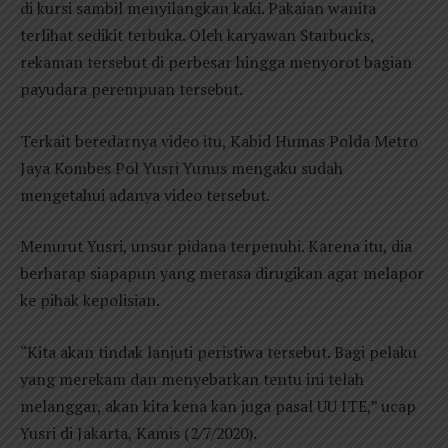
di kursi sambil menyilangkan kaki. Pakaian wanita
terlihat sedikit terbuka. Oleh karyawan Starbucks,
rekaman tersebut di perbesar hingga menyorot bagian
payudara perempuan tersebut.
Terkait beredarnya video itu, Kabid Humas Polda Metro
Jaya Kombes Pol Yusri Yunus mengaku sudah
mengetahui adanya video tersebut.
Menurut Yusri, unsur pidana terpenuhi. Karena itu, dia
berharap siapapun yang merasa dirugikan agar melapor
ke pihak kepolisian.
“Kita akan tindak lanjuti peristiwa tersebut. Bagi pelaku
yang merekam dan menyebarkan tentu ini telah
melanggar, akan kita kena kan juga pasal UU ITE,” ucap
Yusri di Jakarta, Kamis (2/7/2020).