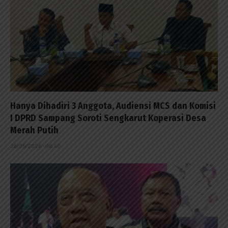
Hanya Dihadiri 3 Anggota, Audiensi MCS dan Komisi
I DPRD Sampang Soroti Sengkarut Koperasi Desa
Merah Putih
26/05/2026 - 06:40