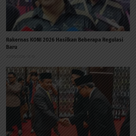
Rakernas KONI 2026 Hasilkan Beberapa Regulasi
Baru
22/05/2026 - 13:10