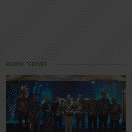
BERITA TERKAIT