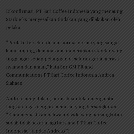
Dikonfirmasi, PT Sari Coffee Indonesia yang menaungi
Starbucks menyesalkan tindakan yang dilakukan oleh
pelaku.
“Perilaku tersebut di luar norma-norma yang sangat
kami junjung, di mana kami menerapkan standar yang
tinggi agar setiap pelanggan di seluruh gerai merasa
nyaman dan aman,” kata Snr GM PR and
Communications PT Sari Coffee Indonesia Andrea
Siahaan.
Andrea mengatakan, perusahaan telah mengambil
langkah tegas dengan memecat yang bersangkutan.
“Kami memastikan bahwa individu yang bersangkutan
sudah tidak bekerja lagi bersama PT Sari Coffee
Indonesia,” tandas Andrea.(*)