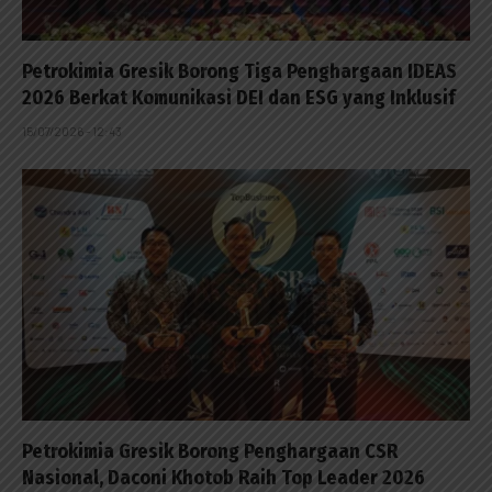
Petrokimia Gresik Borong Tiga Penghargaan IDEAS
2026 Berkat Komunikasi DEI dan ESG yang Inklusif
15/07/2026 - 12:43
Petrokimia Gresik Borong Penghargaan CSR
Nasional, Daconi Khotob Raih Top Leader 2026