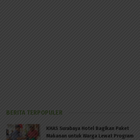
BERITA TERPOPULER
KHAS Surabaya Hotel Bagikan Paket
Makanan untuk Warga Lewat Program