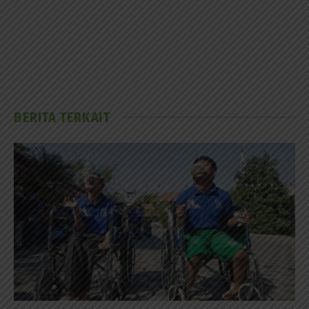
BERITA TERKAIT