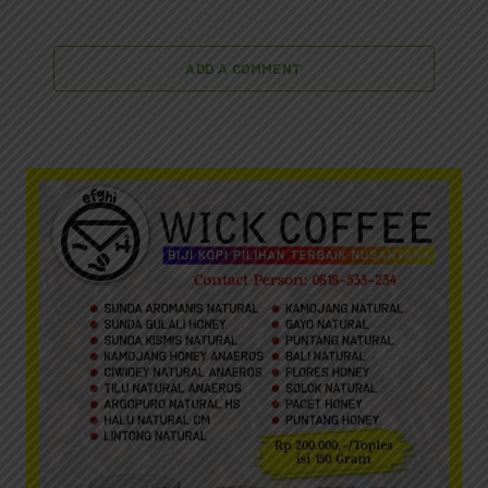
ADD A COMMENT