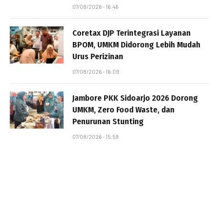
07/08/2026 - 16:46
Coretax DJP Terintegrasi Layanan
BPOM, UMKM Didorong Lebih Mudah
Urus Perizinan
07/08/2026 - 16:09
Jambore PKK Sidoarjo 2026 Dorong
UMKM, Zero Food Waste, dan
Penurunan Stunting
07/08/2026 - 15:59