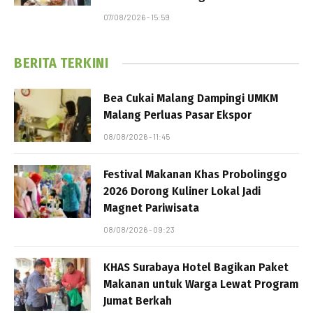
07/08/2026 - 15:59
BERITA TERKINI
Bea Cukai Malang Dampingi UMKM
Malang Perluas Pasar Ekspor
08/08/2026 - 11:45
Festival Makanan Khas Probolinggo
2026 Dorong Kuliner Lokal Jadi
Magnet Pariwisata
08/08/2026 - 09:23
KHAS Surabaya Hotel Bagikan Paket
Makanan untuk Warga Lewat Program
Jumat Berkah