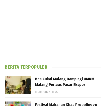
BERITA TERPOPULER
Bea Cukai Malang Dampingi UMKM
Malang Perluas Pasar Ekspor
08/08/2026 - 11:45
Festival Makanan Khas Probolinggo