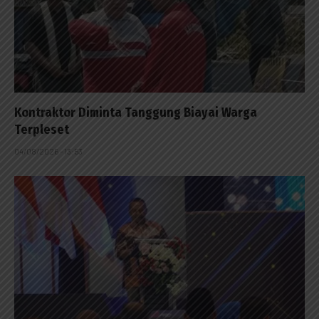
Kontraktor Diminta Tanggung Biayai Warga
Terpleset
04/08/2026 - 13:53