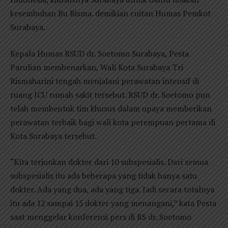
kesembuhan Bu Risma. demikian cuitan Humas Pemkot
Surabaya.
Kepala Humas RSUD dr. Soetomo Surabaya, Pesta
Parulian membenarkan, Wali Kota Surabaya Tri
Rismaharini tengah menjalani perawatan intensif di
ruang ICU rumah sakit tersebut. RSUD dr. Soetomo pun
telah membentuk tim khusus dalam upaya memberikan
perawatan terbaik bagi wali kota perempuan pertama di
Kota Surabaya tersebut.
“Kita terjunkan dokter dari 10 subspesialis. Dari semua
subspesialis itu ada beberapa yang tidak hanya satu
dokter. Ada yang dua, ada yang tiga. Jadi secara totalnya
itu ada 12 sampai 15 dokter yang menangani,” kata Pesta
saat menggelar konferensi pers di RS dr. Soetomo