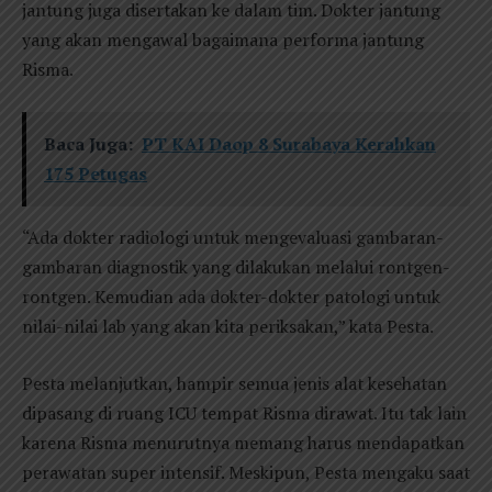
jantung juga disertakan ke dalam tim. Dokter jantung
yang akan mengawal bagaimana performa jantung
Risma.
Baca Juga:
PT KAI Daop 8 Surabaya Kerahkan
175 Petugas
“Ada dokter radiologi untuk mengevaluasi gambaran-
gambaran diagnostik yang dilakukan melalui rontgen-
rontgen. Kemudian ada dokter-dokter patologi untuk
nilai-nilai lab yang akan kita periksakan,” kata Pesta.
Pesta melanjutkan, hampir semua jenis alat kesehatan
dipasang di ruang ICU tempat Risma dirawat. Itu tak lain
karena Risma menurutnya memang harus mendapatkan
perawatan super intensif. Meskipun, Pesta mengaku saat