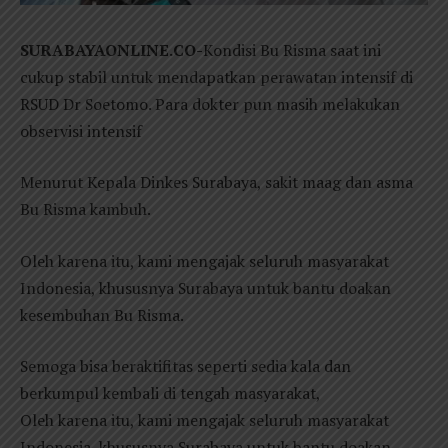
SURABAYAONLINE.CO-
Kondisi Bu Risma saat ini
cukup stabil untuk mendapatkan perawatan intensif di
RSUD Dr Soetomo. Para dokter pun masih melakukan
observisi intensif
Menurut Kepala Dinkes Surabaya, sakit maag dan asma
Bu Risma kambuh.
Oleh karena itu, kami mengajak seluruh masyarakat
Indonesia, khususnya Surabaya untuk bantu doakan
kesembuhan Bu Risma.
Semoga bisa beraktifitas seperti sedia kala dan
berkumpul kembali di tengah masyarakat,
Oleh karena itu, kami mengajak seluruh masyarakat
Indonesia, khususnya Surabaya untuk bantu doakan