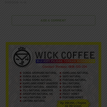
31/07/2026 - 14:45
ADD A COMMENT