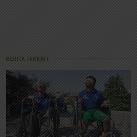
BERITA TERKAIT