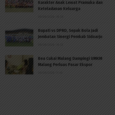
Karakter Anak Lewat Pramuka dan
Keteladanan Keluarga
08/08/2026 - 18:39
Bupati vs DPRD, Sepak Bola Jadi
Jembatan Sinergi Pemkab Sidoarjo
08/08/2026 - 18:33
Bea Cukai Malang Dampingi UMKM
Malang Perluas Pasar Ekspor
08/08/2026 - 11:45