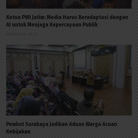
Ketua PWI Jatim: Media Harus Beradaptasi dengan
AI untuk Menjaga Kepercayaan Publik
02/08/2026 - 09:32
Pemkot Surabaya Jadikan Aduan Warga Acuan
Kebijakan