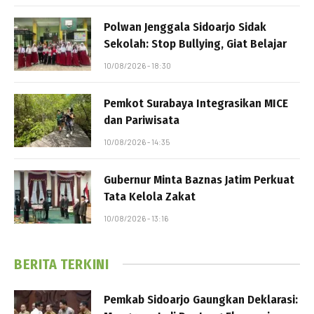
Polwan Jenggala Sidoarjo Sidak
Sekolah: Stop Bullying, Giat Belajar
10/08/2026 - 18:30
Pemkot Surabaya Integrasikan MICE
dan Pariwisata
10/08/2026 - 14:35
Gubernur Minta Baznas Jatim Perkuat
Tata Kelola Zakat
10/08/2026 - 13:16
BERITA TERKINI
Pemkab Sidoarjo Gaungkan Deklarasi: