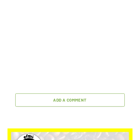
ADD A COMMENT