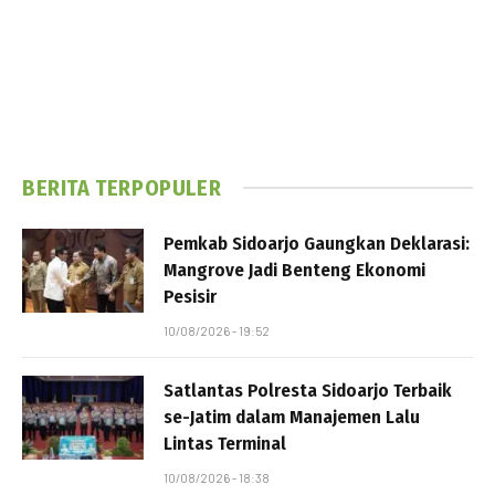
BERITA TERPOPULER
Pemkab Sidoarjo Gaungkan Deklarasi:
Mangrove Jadi Benteng Ekonomi
Pesisir
10/08/2026 - 19:52
Satlantas Polresta Sidoarjo Terbaik
se-Jatim dalam Manajemen Lalu
Lintas Terminal
10/08/2026 - 18:38