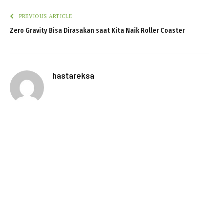
PREVIOUS ARTICLE
Zero Gravity Bisa Dirasakan saat Kita Naik Roller Coaster
hastareksa