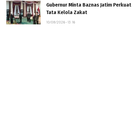
Gubernur Minta Baznas Jatim Perkuat
Tata Kelola Zakat
10/08/2026 - 13:16