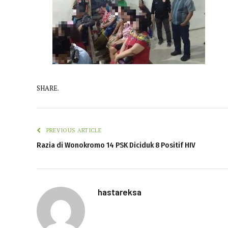
SHARE.
PREVIOUS ARTICLE
Razia di Wonokromo 14 PSK Diciduk 8 Positif HIV
hastareksa