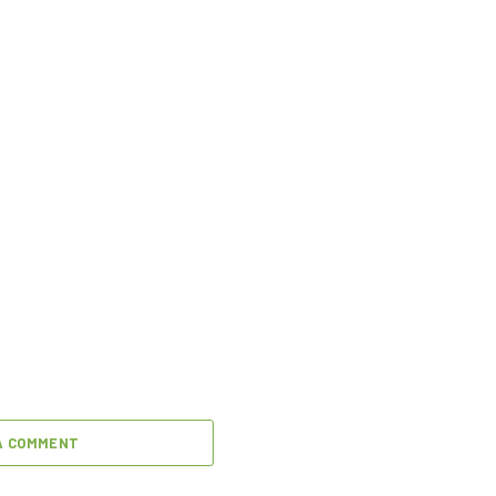
A COMMENT