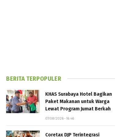
BERITA TERPOPULER
KHAS Surabaya Hotel Bagikan
Paket Makanan untuk Warga
Lewat Program Jumat Berkah
07/08/2026 - 16:46
Coretax DJP Terintegrasi