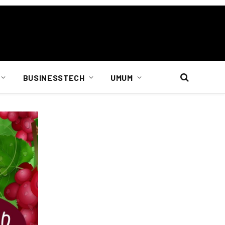
BUSINESSTECH
UMUM