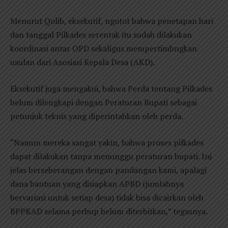
Menurut Qolib, eksekutif, ngotot bahwa penetapan hari
dan tanggal Pilkades serentak itu sudah dilakukan
koordinasi antar OPD sekaligus mempertimbngkan
usulan dari Asosiasi Kepala Desa (AKD).
Eksekutif juga mengakui, bahwa Perda tentang Pilkades
belum dilengkapi dengan Peraturan Bupati sebagai
petunjuk teknis yang diperintahkan oleh perda.
“Namun mereka sangat yakin, bahwa proses pilkades
dapat dilakukan tanpa menunggu peraturan bupati. Ini
jelas berseberangan dengan pandangan kami, apalagi
dana bantuan yang disiapkan APBD (jumlahnya
bervariasi untuk setiap desa) tidak bisa dicairkan oleh
BPPKAD selama perbup belum diterbitkan,” tegasnya.