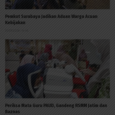
Pemkot Surabaya Jadikan Aduan Warga Acuan
Kebijakan
31/07/2026 - 14:45
Periksa Mata Guru PAUD, Gandeng RSMM Jatim dan
Baznas