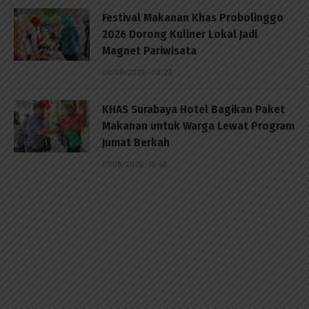
Festival Makanan Khas Probolinggo
2026 Dorong Kuliner Lokal Jadi
Magnet Pariwisata
08/08/2026 - 09:23
KHAS Surabaya Hotel Bagikan Paket
Makanan untuk Warga Lewat Program
Jumat Berkah
07/08/2026 - 16:46