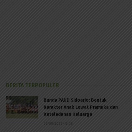
BERITA TERPOPULER
Bunda PAUD Sidoarjo: Bentuk
Karakter Anak Lewat Pramuka dan
Keteladanan Keluarga
08/08/2026 - 18:39