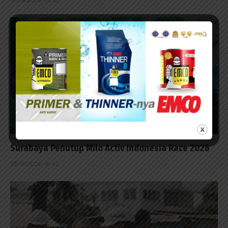
Surabaya Penutup Milo Activ Indonesia Race 2026
07/08/2026 - 14:42