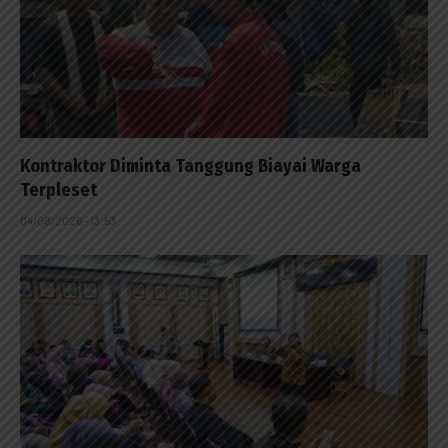
Kontraktor Diminta Tanggung Biayai Warga
Terpleset
04/08/2026 - 13:53