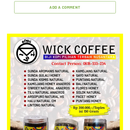
ADD A COMMENT