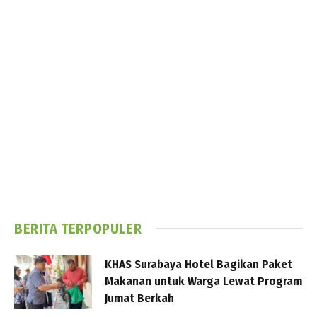
BERITA TERPOPULER
KHAS Surabaya Hotel Bagikan Paket
Makanan untuk Warga Lewat Program
Jumat Berkah