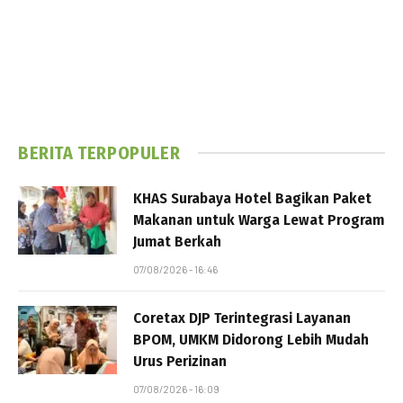
BERITA TERPOPULER
KHAS Surabaya Hotel Bagikan Paket
Makanan untuk Warga Lewat Program
Jumat Berkah
07/08/2026 - 16:46
Coretax DJP Terintegrasi Layanan
BPOM, UMKM Didorong Lebih Mudah
Urus Perizinan
07/08/2026 - 16:09