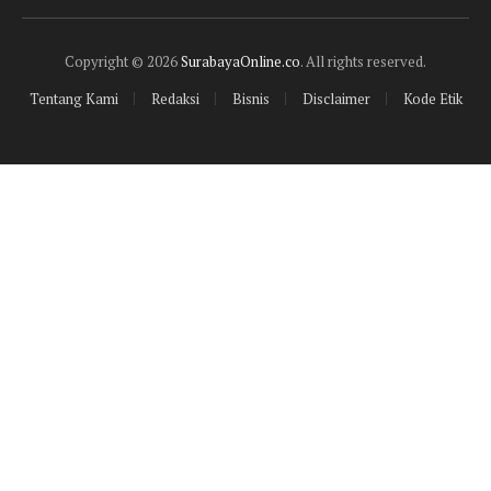
(Twitter)
Copyright © 2026
SurabayaOnline.co
. All rights reserved.
Tentang Kami
Redaksi
Bisnis
Disclaimer
Kode Etik