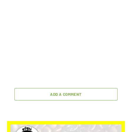
ADD A COMMENT