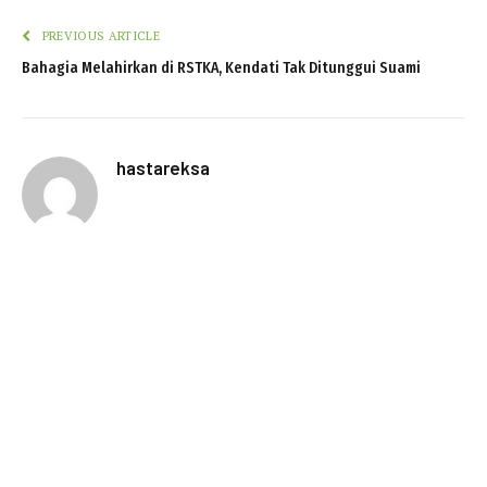
PREVIOUS ARTICLE
Bahagia Melahirkan di RSTKA, Kendati Tak Ditunggui Suami
hastareksa