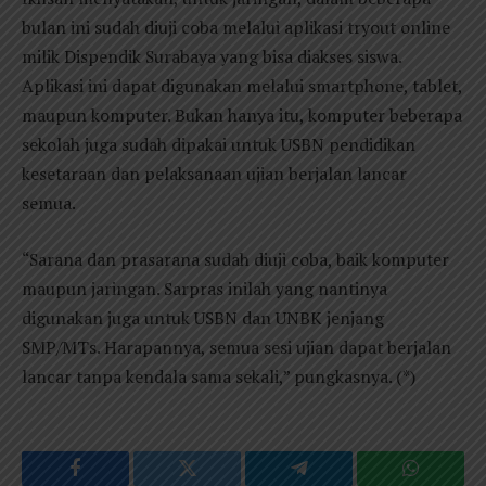
bulan ini sudah diuji coba melalui aplikasi tryout online
milik Dispendik Surabaya yang bisa diakses siswa.
Aplikasi ini dapat digunakan melalui smartphone, tablet,
maupun komputer. Bukan hanya itu, komputer beberapa
sekolah juga sudah dipakai untuk USBN pendidikan
kesetaraan dan pelaksanaan ujian berjalan lancar
semua.
“Sarana dan prasarana sudah diuji coba, baik komputer
maupun jaringan. Sarpras inilah yang nantinya
digunakan juga untuk USBN dan UNBK jenjang
SMP/MTs. Harapannya, semua sesi ujian dapat berjalan
lancar tanpa kendala sama sekali,” pungkasnya. (*)
Facebook
Twitter
Telegram
WhatsAp