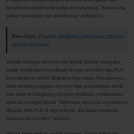
menemui kendala ketika ujian berlangsung. “Semua bisa
saling memantau dan membantu,” imbuhnya.
Baca Juga:
Pemkot Surabaya Tata Pasar Daging
Arimbi Pegirian
Terkait jaringan internet dan listrik, Ikhsan mengaku
sudah melakukan koordinasi dengan provider dan PLN.
Koordinasi ini selalu dilakukan tiap tahun. Harapannya,
tidak terjadi gangguan internet dan pemadaman listrik
saat ujian berlangsung. Dengan demikian, pelaksanaan
ujian ini menjadi lancar. “Beberapa tahun ini sepenuhnya
dibantu oleh PLN di tiga wilayah, dan kami meminta
bantuan ke provider,” ujarnya.
Ikhsan menyatakan, untuk jaringan, dalam beberapa