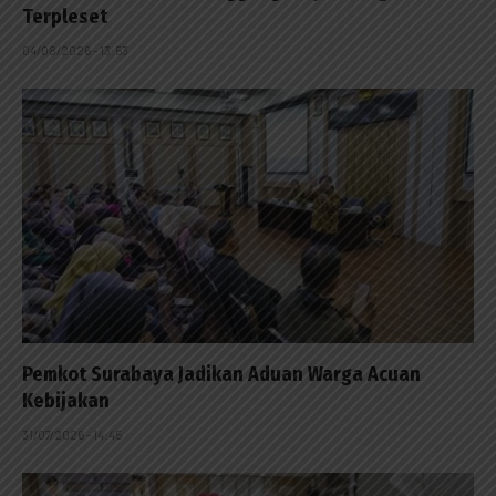
Terpleset
04/08/2026 - 13:53
Pemkot Surabaya Jadikan Aduan Warga Acuan
Kebijakan
31/07/2026 - 14:45