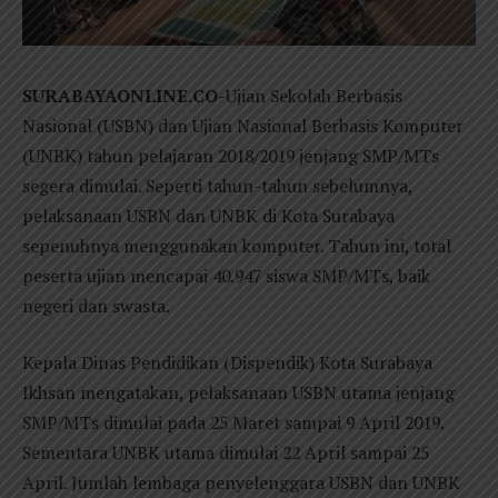
SURABAYAONLINE.CO-
Ujian Sekolah Berbasis
Nasional (USBN) dan Ujian Nasional Berbasis Komputer
(UNBK) tahun pelajaran 2018/2019 jenjang SMP/MTs
segera dimulai. Seperti tahun-tahun sebelumnya,
pelaksanaan USBN dan UNBK di Kota Surabaya
sepenuhnya menggunakan komputer. Tahun ini, total
peserta ujian mencapai 40.947 siswa SMP/MTs, baik
negeri dan swasta.
Kepala Dinas Pendidikan (Dispendik) Kota Surabaya
Ikhsan mengatakan, pelaksanaan USBN utama jenjang
SMP/MTs dimulai pada 25 Maret sampai 9 April 2019.
Sementara UNBK utama dimulai 22 April sampai 25
April. Jumlah lembaga penyelenggara USBN dan UNBK