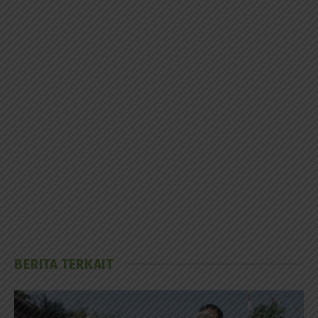
BERITA TERKAIT