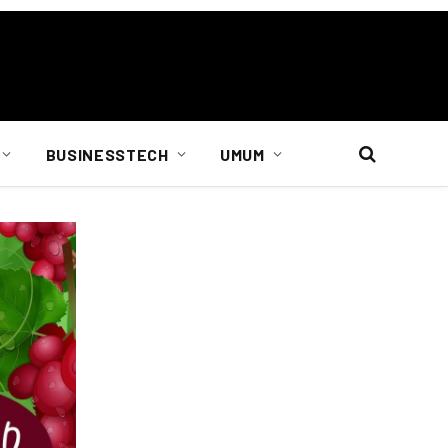
BUSINESSTECH
UMUM