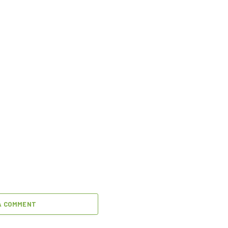
A COMMENT