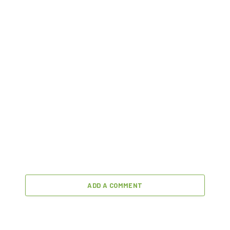
ADD A COMMENT