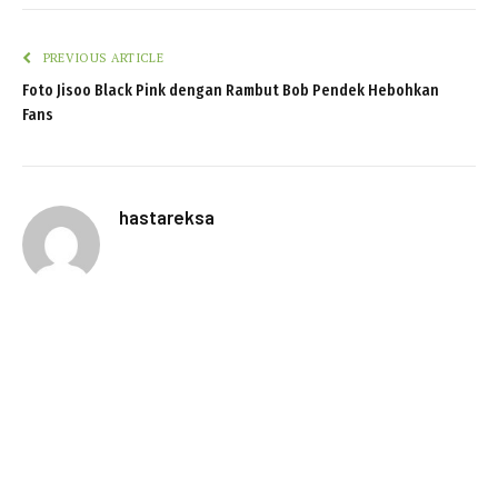
PREVIOUS ARTICLE
Foto Jisoo Black Pink dengan Rambut Bob Pendek Hebohkan
Fans
hastareksa