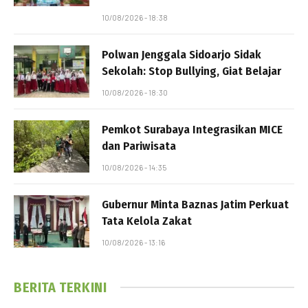
10/08/2026 - 18:38
Polwan Jenggala Sidoarjo Sidak
Sekolah: Stop Bullying, Giat Belajar
10/08/2026 - 18:30
Pemkot Surabaya Integrasikan MICE
dan Pariwisata
10/08/2026 - 14:35
Gubernur Minta Baznas Jatim Perkuat
Tata Kelola Zakat
10/08/2026 - 13:16
BERITA TERKINI