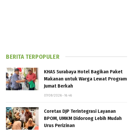
BERITA TERPOPULER
KHAS Surabaya Hotel Bagikan Paket
Makanan untuk Warga Lewat Program
Jumat Berkah
07/08/2026 - 16:46
Coretax DJP Terintegrasi Layanan
BPOM, UMKM Didorong Lebih Mudah
Urus Perizinan