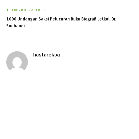
PREVIOUS ARTICLE
1.000 Undangan Saksi Pelucuran Buku Biografi Letkol. Dr.
Soebandi
hastareksa