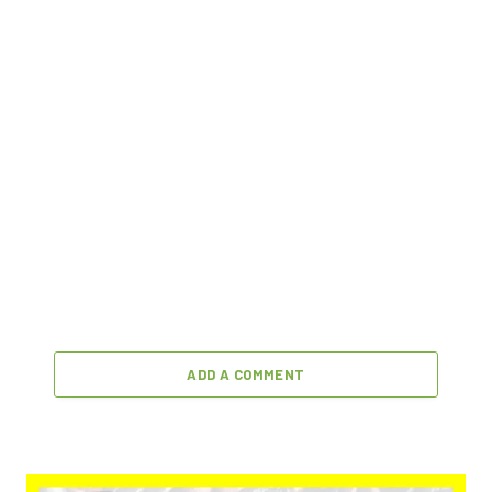
ADD A COMMENT