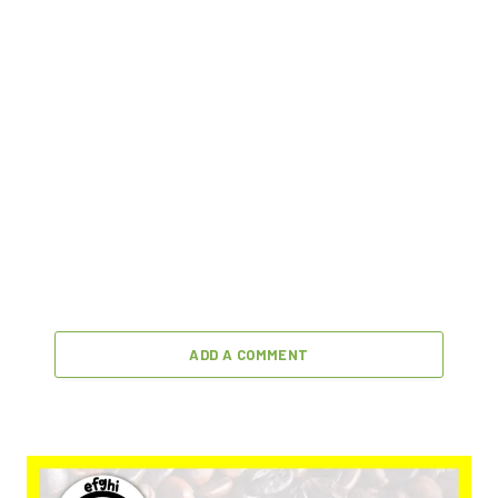
ADD A COMMENT