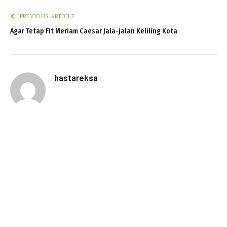
PREVIOUS ARTICLE
Agar Tetap Fit Meriam Caesar Jala-jalan Keliling Kota
hastareksa