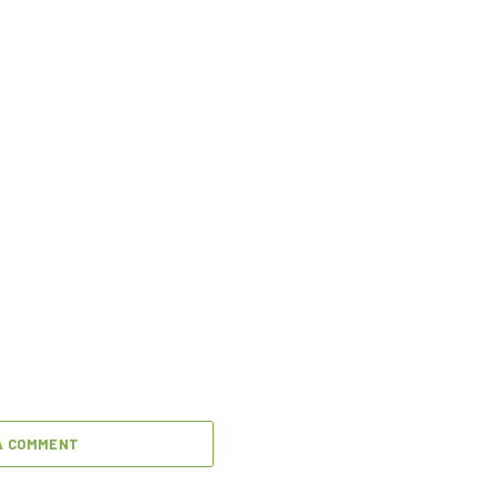
A COMMENT