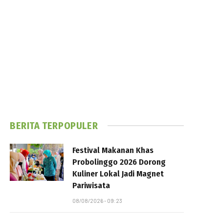
BERITA TERPOPULER
Festival Makanan Khas
Probolinggo 2026 Dorong
Kuliner Lokal Jadi Magnet
Pariwisata
08/08/2026 - 09:23