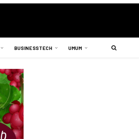
BUSINESSTECH
UMUM