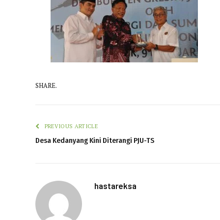
SHARE.
PREVIOUS ARTICLE
Desa Kedanyang Kini Diterangi PJU-TS
hastareksa