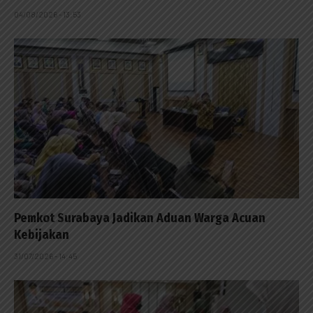
04/08/2026 - 13:53
Pemkot Surabaya Jadikan Aduan Warga Acuan
Kebijakan
31/07/2026 - 14:45