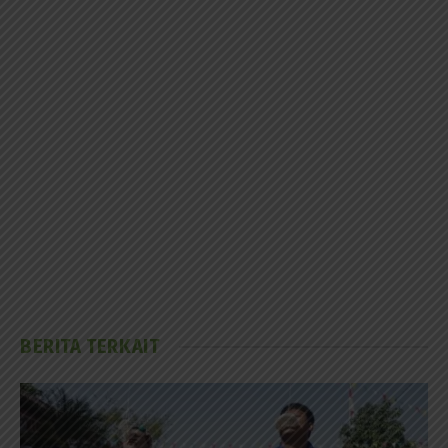
BERITA TERKAIT