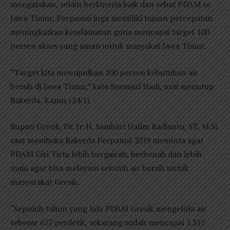
mengatakan, selain berkinerja baik dan sehat PDAM se
Jawa Timur, Perpamsi juga memiliki tujuan percepatan
meningkatkan keselamatan guna mencapai target 100
persen akses yang aman untuk masyakat Jawa Timur.
“Target kita mewujudkan 100 persen kebutuhan air
bersih di Jawa Timur,” kata Syamsul Hadi, usai menutup
Rakerda, Kamis (24/1).
Bupati Gresik, Dr. Ir. H. Sambari Halim Radianto, ST, M.Si
saat membuka Rakerda Perpamsi 2019 meminta agar
PDAM Giri Tirta lebih bergairah, berbenah dan lebih
maju agar bisa melayani seluruh air bersih untuk
masyarakat Gresik.
“Sepuluh tahun yang lalu PDAM Gresik mengelola air
sebesar 677 perdetik, sekarang sudah mencapai 1.317