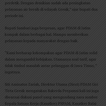
perdetik. Dengan demikian sudah ada peningkatan
pelayanan air bersih di wilayah Gresik,” ujar bupati dua
periode ini.
Bupati Sambari juga berpesan, agar PDAM di Jatim
kompak dalam berbagai hal. Mampu memberikan
pelayanan kepada masyarakat dengan baik.
“Kami berharap kekompakan agar PDAM di Jatim solid
dalam mengambil kebijakan. Utamanya soal tarif, agar
tidak timbul masalah antar pelanggan di Jawa Timur, ”
ingatnya.
Siti Aminatus Zariah, Direktur Utama (Dirut) PDAM Giri
Tirta Gresik mengatakan Rakerda Perpamsi kali ini juga
diwarnai diskusi panel yang mengundang nara sumber
Kepala Satuan Kerja (Kasatker) PSPAM, Kasatker Balai