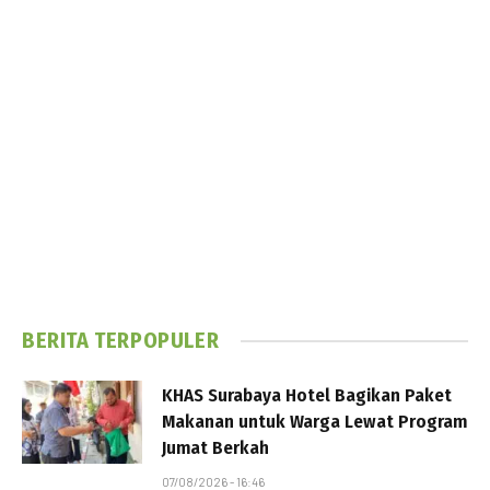
BERITA TERPOPULER
KHAS Surabaya Hotel Bagikan Paket
Makanan untuk Warga Lewat Program
Jumat Berkah
07/08/2026 - 16:46