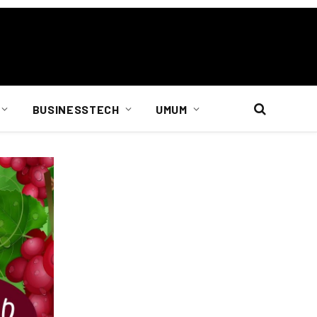
BUSINESSTECH
UMUM