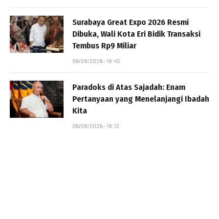
Surabaya Great Expo 2026 Resmi
Dibuka, Wali Kota Eri Bidik Transaksi
Tembus Rp9 Miliar
06/08/2026 - 18:45
Paradoks di Atas Sajadah: Enam
Pertanyaan yang Menelanjangi Ibadah
Kita
06/08/2026 - 18:12