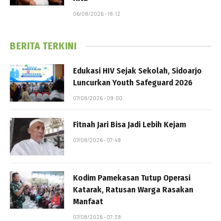
06/08/2026 - 18:12
BERITA TERKINI
Edukasi HIV Sejak Sekolah, Sidoarjo
Luncurkan Youth Safeguard 2026
07/08/2026 - 09:00
Fitnah Jari Bisa Jadi Lebih Kejam
07/08/2026 - 07:49
Kodim Pamekasan Tutup Operasi
Katarak, Ratusan Warga Rasakan
Manfaat
07/08/2026 - 07:39