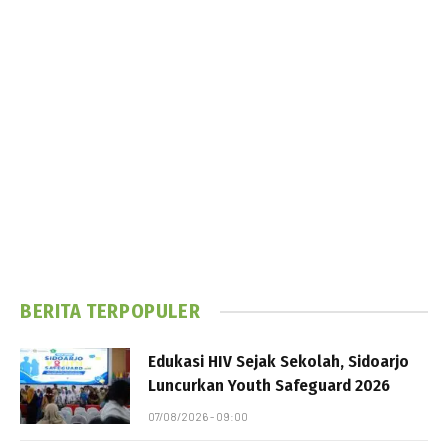
BERITA TERPOPULER
Edukasi HIV Sejak Sekolah, Sidoarjo
Luncurkan Youth Safeguard 2026
07/08/2026 - 09:00