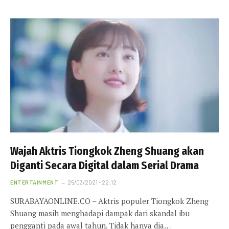
Wajah Aktris Tiongkok Zheng Shuang akan
Diganti Secara Digital dalam Serial Drama
ENTERTAINMENT
25/03/2021 - 22:12
SURABAYAONLINE.CO – Aktris populer Tiongkok Zheng
Shuang masih menghadapi dampak dari skandal ibu
pengganti pada awal tahun. Tidak hanya dia…