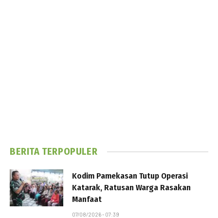
BERITA TERPOPULER
Kodim Pamekasan Tutup Operasi
Katarak, Ratusan Warga Rasakan
Manfaat
07/08/2026 - 07:39