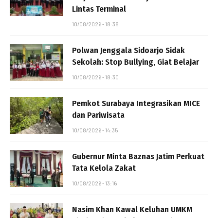
Lintas Terminal
10/08/2026 - 18:38
Polwan Jenggala Sidoarjo Sidak
Sekolah: Stop Bullying, Giat Belajar
10/08/2026 - 18:30
Pemkot Surabaya Integrasikan MICE
dan Pariwisata
10/08/2026 - 14:35
Gubernur Minta Baznas Jatim Perkuat
Tata Kelola Zakat
10/08/2026 - 13:16
Nasim Khan Kawal Keluhan UMKM