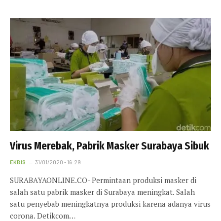
Virus Merebak, Pabrik Masker Surabaya Sibuk
EKBIS
31/01/2020 - 16:29
SURABAYAONLINE.CO- Permintaan produksi masker di
salah satu pabrik masker di Surabaya meningkat. Salah
satu penyebab meningkatnya produksi karena adanya virus
corona. Detikcom…