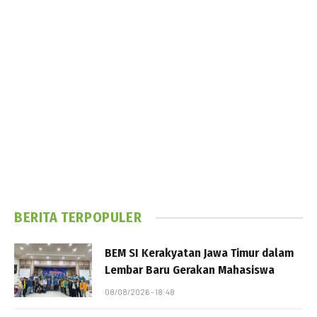
BERITA TERPOPULER
BEM SI Kerakyatan Jawa Timur dalam
Lembar Baru Gerakan Mahasiswa
08/08/2026 - 18:48