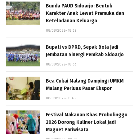
Bunda PAUD Sidoarjo: Bentuk
Karakter Anak Lewat Pramuka dan
Keteladanan Keluarga
08/08/2026 - 18:39
Bupati vs DPRD, Sepak Bola Jadi
Jembatan Sinergi Pemkab Sidoarjo
08/08/2026 - 18:33
Bea Cukai Malang Dampingi UMKM
Malang Perluas Pasar Ekspor
08/08/2026 - 11:45
Festival Makanan Khas Probolinggo
2026 Dorong Kuliner Lokal Jadi
Magnet Pariwisata