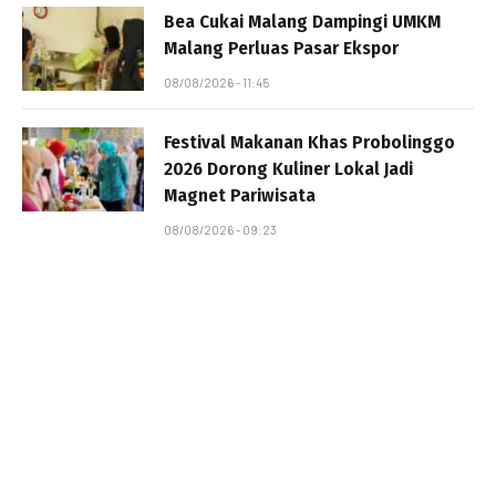
Bea Cukai Malang Dampingi UMKM
Malang Perluas Pasar Ekspor
08/08/2026 - 11:45
Festival Makanan Khas Probolinggo
2026 Dorong Kuliner Lokal Jadi
Magnet Pariwisata
08/08/2026 - 09:23