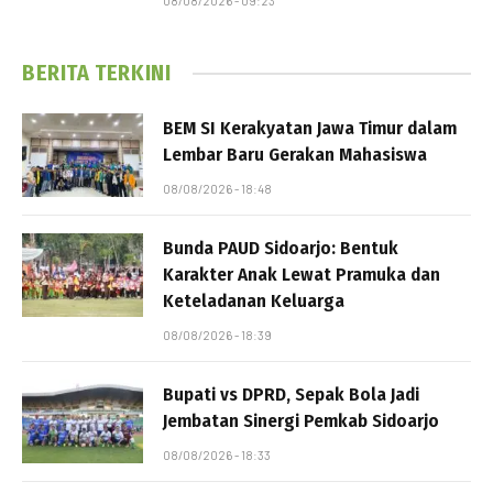
08/08/2026 - 09:23
BERITA TERKINI
BEM SI Kerakyatan Jawa Timur dalam
Lembar Baru Gerakan Mahasiswa
08/08/2026 - 18:48
Bunda PAUD Sidoarjo: Bentuk
Karakter Anak Lewat Pramuka dan
Keteladanan Keluarga
08/08/2026 - 18:39
Bupati vs DPRD, Sepak Bola Jadi
Jembatan Sinergi Pemkab Sidoarjo
08/08/2026 - 18:33