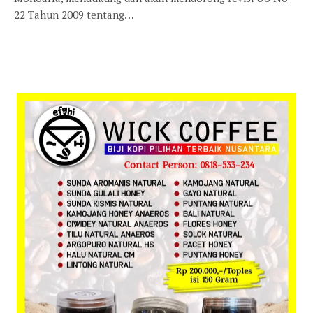
22 Tahun 2009 tentang…