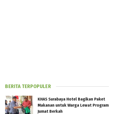
BERITA TERPOPULER
KHAS Surabaya Hotel Bagikan Paket
Makanan untuk Warga Lewat Program
Jumat Berkah