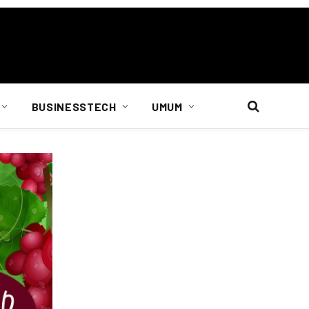
BUSINESSTECH
UMUM