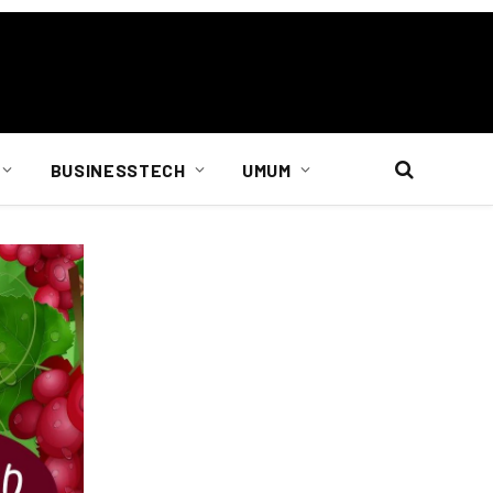
BUSINESSTECH
UMUM