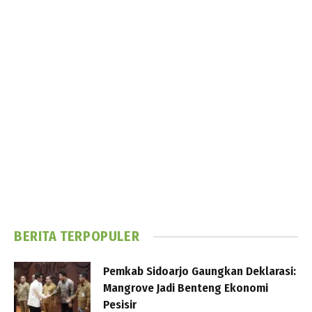
BERITA TERPOPULER
Pemkab Sidoarjo Gaungkan Deklarasi:
Mangrove Jadi Benteng Ekonomi
Pesisir