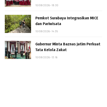
10/08/2026 - 18:30
Pemkot Surabaya Integrasikan MICE
dan Pariwisata
10/08/2026 - 14:35
Gubernur Minta Baznas Jatim Perkuat
Tata Kelola Zakat
10/08/2026 - 13:16