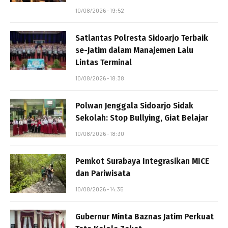
10/08/2026 - 19:52
Satlantas Polresta Sidoarjo Terbaik
se-Jatim dalam Manajemen Lalu
Lintas Terminal
10/08/2026 - 18:38
Polwan Jenggala Sidoarjo Sidak
Sekolah: Stop Bullying, Giat Belajar
10/08/2026 - 18:30
Pemkot Surabaya Integrasikan MICE
dan Pariwisata
10/08/2026 - 14:35
Gubernur Minta Baznas Jatim Perkuat