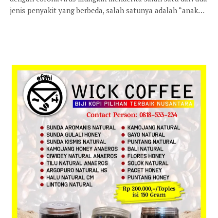
jenis penyakit yang berbeda, salah satunya adalah “anak…