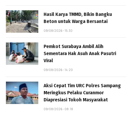
Hasil Karya TMMD, Bikin Bangku
Beton untuk Warga Bersantai
09/08/2026 - 15:30
Pemkot Surabaya Ambil Alih
Sementara Hak Asuh Anak Pasutri
Viral
09/08/2026 - 14:20
Aksi Cepat Tim URC Polres Sampang
Meringkus Pelaku Curanmor
Diapresiasi Tokoh Masyarakat
09/08/2026 - 08:18