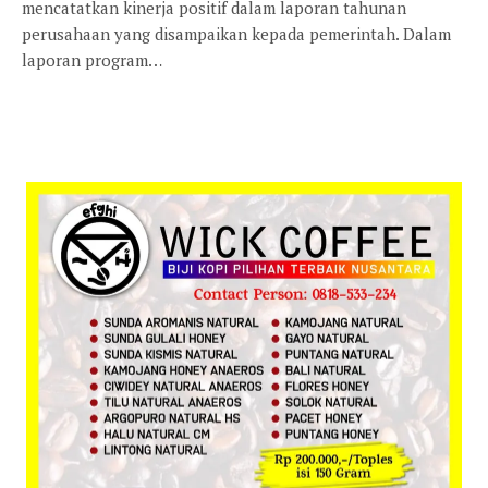
mencatatkan kinerja positif dalam laporan tahunan
perusahaan yang disampaikan kepada pemerintah. Dalam
laporan program…