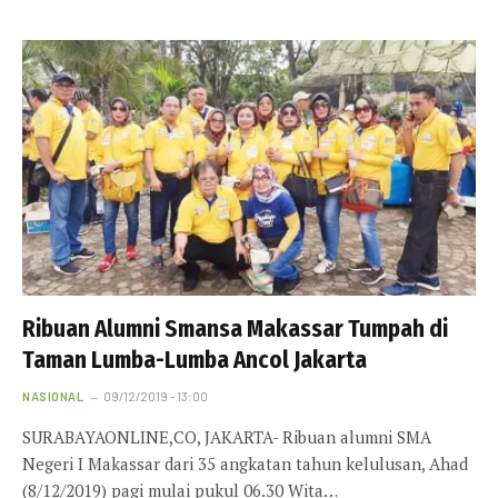
Ribuan Alumni Smansa Makassar Tumpah di
Taman Lumba-Lumba Ancol Jakarta
NASIONAL
09/12/2019 - 13:00
SURABAYAONLINE,CO, JAKARTA- Ribuan alumni SMA
Negeri I Makassar dari 35 angkatan tahun kelulusan, Ahad
(8/12/2019) pagi mulai pukul 06.30 Wita…