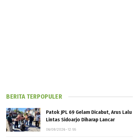
BERITA TERPOPULER
Patok JPL 69 Gelam Dicabut, Arus Lalu
Lintas Sidoarjo Diharap Lancar
06/08/2026 - 12:55