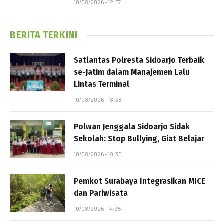
10/08/2026 - 12:57
BERITA TERKINI
Satlantas Polresta Sidoarjo Terbaik
se-Jatim dalam Manajemen Lalu
Lintas Terminal
10/08/2026 - 18:38
Polwan Jenggala Sidoarjo Sidak
Sekolah: Stop Bullying, Giat Belajar
10/08/2026 - 18:30
Pemkot Surabaya Integrasikan MICE
dan Pariwisata
10/08/2026 - 14:35