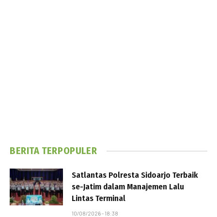
BERITA TERPOPULER
Satlantas Polresta Sidoarjo Terbaik
se-Jatim dalam Manajemen Lalu
Lintas Terminal
10/08/2026 - 18:38