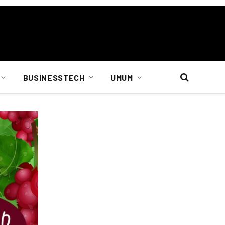
BUSINESSTECH
UMUM