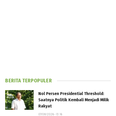
BERITA TERPOPULER
Nol Persen Presidential Threshold:
Saatnya Politik Kembali Menjadi Milik
Rakyat
07/08/2026 - 13:16