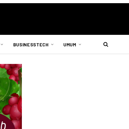
BUSINESSTECH
UMUM