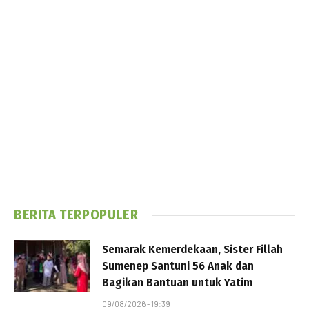
BERITA TERPOPULER
Semarak Kemerdekaan, Sister Fillah
Sumenep Santuni 56 Anak dan
Bagikan Bantuan untuk Yatim
09/08/2026 - 19:39