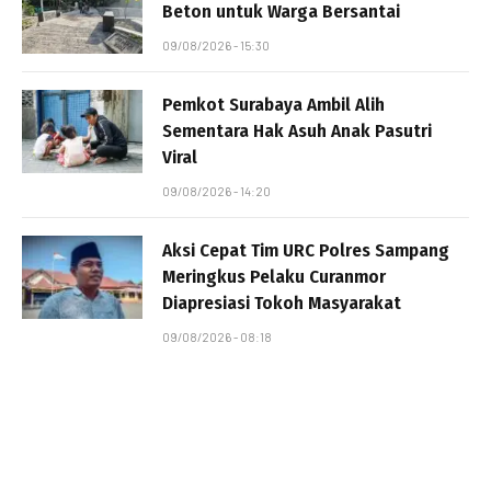
Beton untuk Warga Bersantai
09/08/2026 - 15:30
Pemkot Surabaya Ambil Alih
Sementara Hak Asuh Anak Pasutri
Viral
09/08/2026 - 14:20
Aksi Cepat Tim URC Polres Sampang
Meringkus Pelaku Curanmor
Diapresiasi Tokoh Masyarakat
09/08/2026 - 08:18