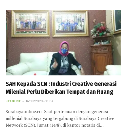
SAH Kepada SCN : Industri Creative Generasi
Milenial Perlu Diberikan Tempat dan Ruang
HEADLINE
16/08/2020 - 10:03
Surabayaonline.co- Saat pertemuan dengan generasi
millenial Surabaya yang tergabung di Surabaya Creative
Network (SCN), Jumat (14/8), di kantor notaris di…