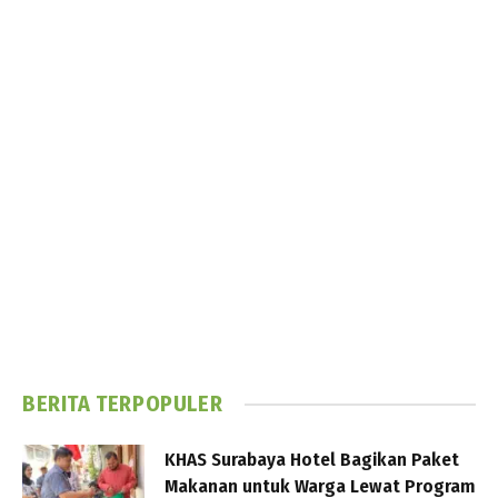
BERITA TERPOPULER
KHAS Surabaya Hotel Bagikan Paket
Makanan untuk Warga Lewat Program