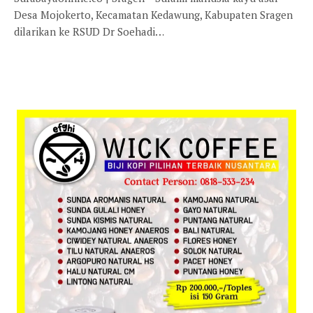
Desa Mojokerto, Kecamatan Kedawung, Kabupaten Sragen
dilarikan ke RSUD Dr Soehadi…