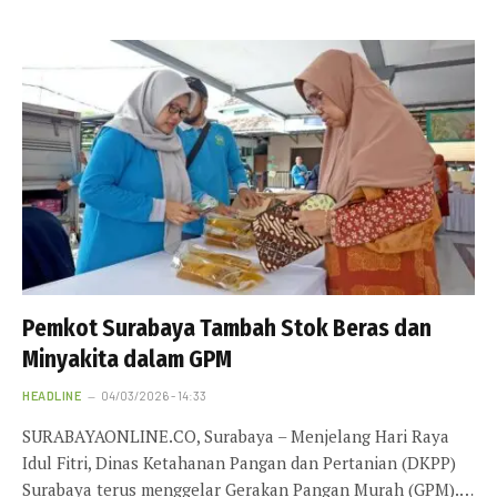
Pemkot Surabaya Tambah Stok Beras dan
Minyakita dalam GPM
HEADLINE
04/03/2026 - 14:33
SURABAYAONLINE.CO, Surabaya – Menjelang Hari Raya
Idul Fitri, Dinas Ketahanan Pangan dan Pertanian (DKPP)
Surabaya terus menggelar Gerakan Pangan Murah (GPM).…