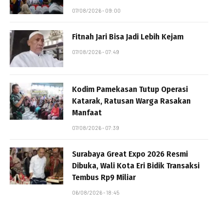
07/08/2026 - 09:00
Fitnah Jari Bisa Jadi Lebih Kejam
07/08/2026 - 07:49
Kodim Pamekasan Tutup Operasi
Katarak, Ratusan Warga Rasakan
Manfaat
07/08/2026 - 07:39
Surabaya Great Expo 2026 Resmi
Dibuka, Wali Kota Eri Bidik Transaksi
Tembus Rp9 Miliar
06/08/2026 - 18:45