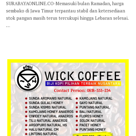
SURABAYAONLINE.CO-Memasuki bulan Ramadan, harga
sembako di Jawa Timur terpantau stabil dan ketersediaan
stok pangan masih terus tercukupi hingga Lebaran selesai.
…