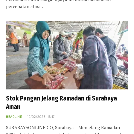
percepatan atasi…
Stok Pangan Jelang Ramadan di Surabaya
Aman
HEADLINE
10/02/2025 - 15:17
SURABAYAONLINE.CO, Surabaya – Menjelang Ramadan