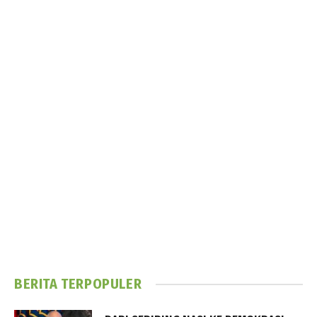
BERITA TERPOPULER