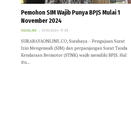
Pemohon SIM Wajib Punya BPJS Mulai 1
November 2024
HEADLINE
31/10/2024 - 17:39
SURABAYAONLINE.CO, Surabaya – Pengajuan Surat
Izin Mengemudi (SIM) dan perpanjangan Surat Tanda
Kendaraan Bermotor (STNK) wajib memiliki BPJS. Hal
itu…