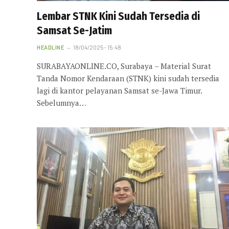
Lembar STNK Kini Sudah Tersedia di
Samsat Se-Jatim
HEADLINE
18/04/2025 - 15:48
SURABAYAONLINE.CO, Surabaya – Material Surat
Tanda Nomor Kendaraan (STNK) kini sudah tersedia
lagi di kantor pelayanan Samsat se-Jawa Timur.
Sebelumnya…