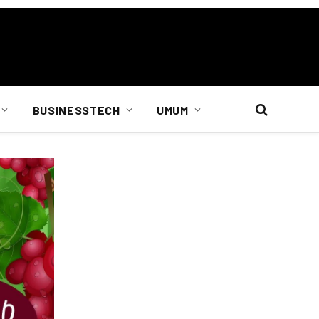
BUSINESSTECH
UMUM