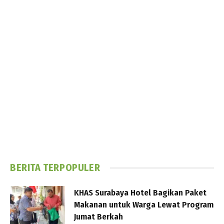
BERITA TERPOPULER
KHAS Surabaya Hotel Bagikan Paket
Makanan untuk Warga Lewat Program
Jumat Berkah