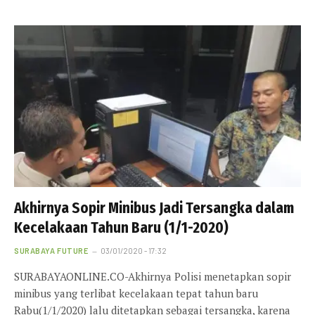
Akhirnya Sopir Minibus Jadi Tersangka dalam
Kecelakaan Tahun Baru (1/1-2020)
SURABAYA FUTURE
03/01/2020 - 17:32
SURABAYAONLINE.CO-Akhirnya Polisi menetapkan sopir
minibus yang terlibat kecelakaan tepat tahun baru
Rabu(1/1/2020) lalu ditetapkan sebagai tersangka, karena