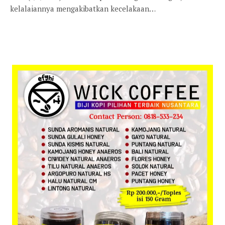
kelalaiannya mengakibatkan kecelakaan…