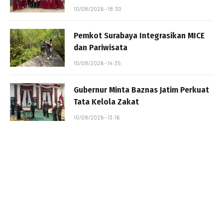
10/08/2026 - 18:30
Pemkot Surabaya Integrasikan MICE
dan Pariwisata
10/08/2026 - 14:35
Gubernur Minta Baznas Jatim Perkuat
Tata Kelola Zakat
10/08/2026 - 13:16