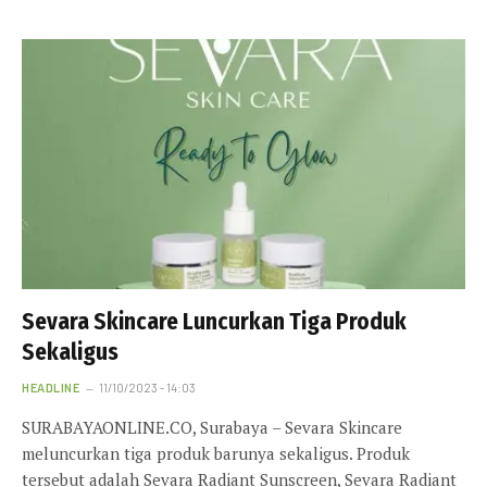
Sevara Skincare Luncurkan Tiga Produk
Sekaligus
HEADLINE
11/10/2023 - 14:03
SURABAYAONLINE.CO, Surabaya – Sevara Skincare
meluncurkan tiga produk barunya sekaligus. Produk
tersebut adalah Sevara Radiant Sunscreen, Sevara Radiant