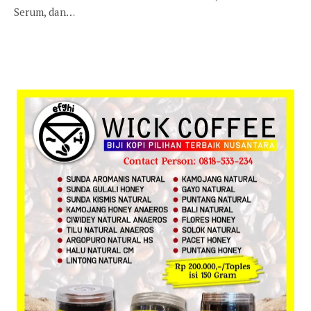
Serum, dan…