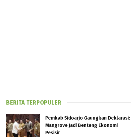
BERITA TERPOPULER
Pemkab Sidoarjo Gaungkan Deklarasi:
Mangrove Jadi Benteng Ekonomi
Pesisir