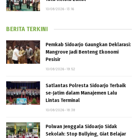
10/08/2026 - 13:16
BERITA TERKINI
Pemkab Sidoarjo Gaungkan Deklarasi:
Mangrove Jadi Benteng Ekonomi
Pesisir
10/08/2026 - 19:52
Satlantas Polresta Sidoarjo Terbaik
se-Jatim dalam Manajemen Lalu
Lintas Terminal
10/08/2026 - 18:38
Polwan Jenggala Sidoarjo Sidak
Sekolah: Stop Bullying, Giat Belajar