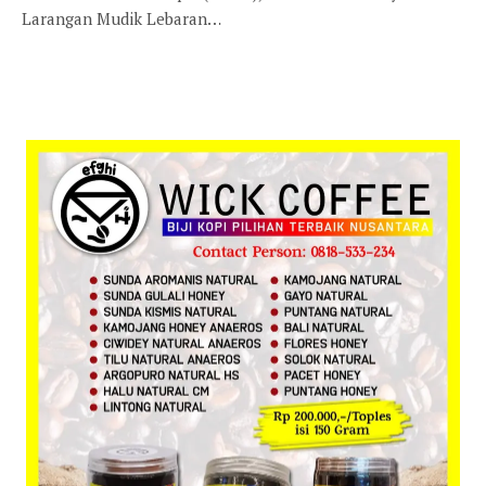
Larangan Mudik Lebaran…