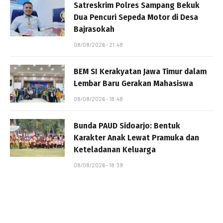
Satreskrim Polres Sampang Bekuk
Dua Pencuri Sepeda Motor di Desa
Bajrasokah
08/08/2026 - 21:48
BEM SI Kerakyatan Jawa Timur dalam
Lembar Baru Gerakan Mahasiswa
08/08/2026 - 18:48
Bunda PAUD Sidoarjo: Bentuk
Karakter Anak Lewat Pramuka dan
Keteladanan Keluarga
08/08/2026 - 18:39