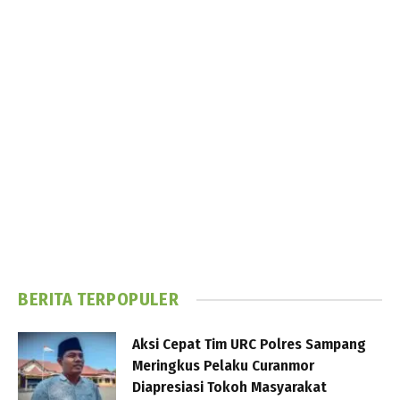
BERITA TERPOPULER
Aksi Cepat Tim URC Polres Sampang
Meringkus Pelaku Curanmor
Diapresiasi Tokoh Masyarakat