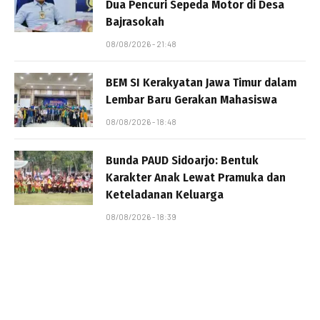
Dua Pencuri Sepeda Motor di Desa
Bajrasokah
08/08/2026 - 21:48
BEM SI Kerakyatan Jawa Timur dalam
Lembar Baru Gerakan Mahasiswa
08/08/2026 - 18:48
Bunda PAUD Sidoarjo: Bentuk
Karakter Anak Lewat Pramuka dan
Keteladanan Keluarga
08/08/2026 - 18:39