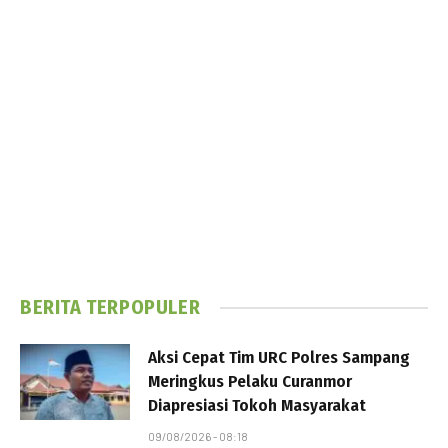
BERITA TERPOPULER
Aksi Cepat Tim URC Polres Sampang
Meringkus Pelaku Curanmor
Diapresiasi Tokoh Masyarakat
09/08/2026 - 08:18