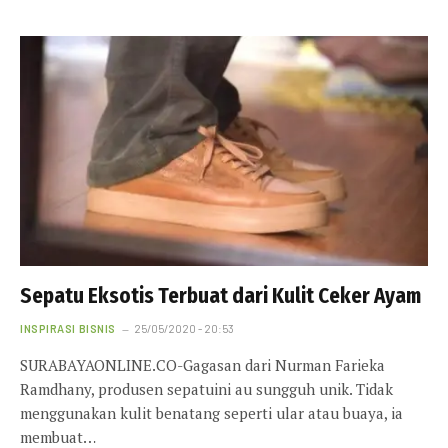
Sepatu Eksotis Terbuat dari Kulit Ceker Ayam
INSPIRASI BISNIS
25/05/2020 - 20:53
SURABAYAONLINE.CO-Gagasan dari Nurman Farieka
Ramdhany, produsen sepatuini au sungguh unik. Tidak
menggunakan kulit benatang seperti ular atau buaya, ia
membuat…