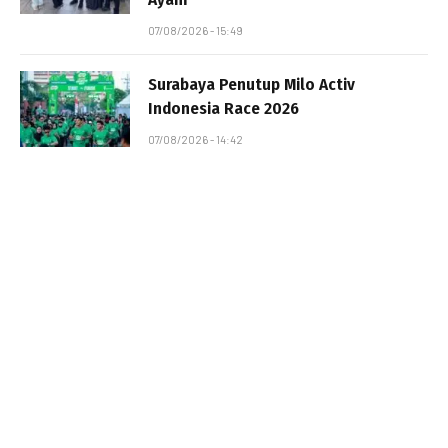
07/08/2026 - 15:49
Surabaya Penutup Milo Activ
Indonesia Race 2026
07/08/2026 - 14:42