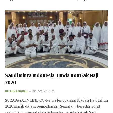
Saudi Minta Indonesia Tunda Kontrak Haji
2020
INTERNASIONAL
19/03/2020 - 11:23
SURABAYAONLINE.CO-Penyelenggaraan Ibadah Haji tahun
2020 masih dalam pembahasan. Semalam, beredar surat
resmi yang menyatakan bahwa Pemerintah Arab Saudi