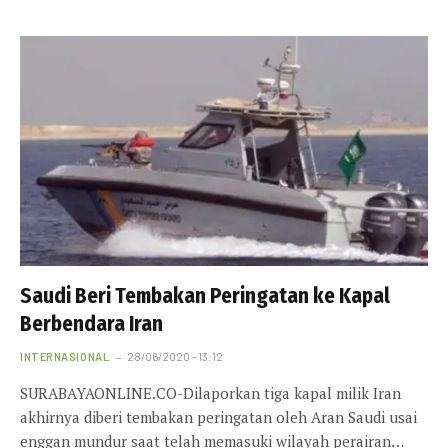
Saudi Beri Tembakan Peringatan ke Kapal
Berbendara Iran
INTERNASIONAL
28/06/2020 - 13:12
SURABAYAONLINE.CO-Dilaporkan tiga kapal milik Iran
akhirnya diberi tembakan peringatan oleh Aran Saudi usai
enggan mundur saat telah memasuki wilayah perairan…