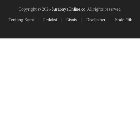
Copyright © 2026
SurabayaOnline.co
. All rights reserved.
Tentang Kami
Redaksi
Bisnis
Disclaimer
Kode Etik