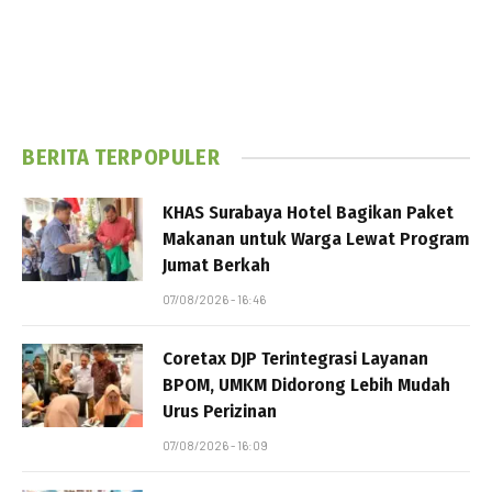
BERITA TERPOPULER
KHAS Surabaya Hotel Bagikan Paket
Makanan untuk Warga Lewat Program
Jumat Berkah
07/08/2026 - 16:46
Coretax DJP Terintegrasi Layanan
BPOM, UMKM Didorong Lebih Mudah
Urus Perizinan
07/08/2026 - 16:09