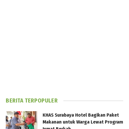
BERITA TERPOPULER
KHAS Surabaya Hotel Bagikan Paket
Makanan untuk Warga Lewat Program
Jumat Berkah