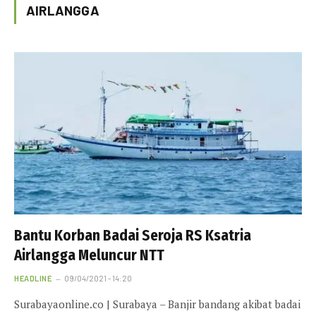
AIRLANGGA
Bantu Korban Badai Seroja RS Ksatria
Airlangga Meluncur NTT
HEADLINE
09/04/2021 - 14:20
Surabayaonline.co | Surabaya – Banjir bandang akibat badai