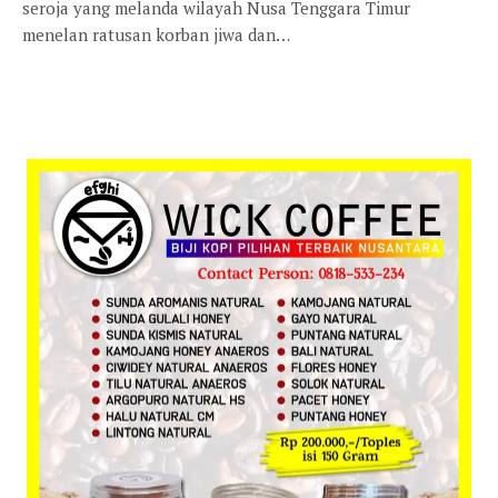
seroja yang melanda wilayah Nusa Tenggara Timur
menelan ratusan korban jiwa dan…