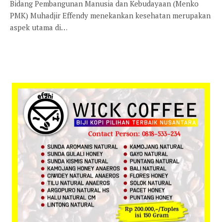
Bidang Pembangunan Manusia dan Kebudayaan (Menko
PMK) Muhadjir Effendy menekankan kesehatan merupakan
aspek utama di…