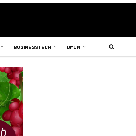
BUSINESSTECH
UMUM