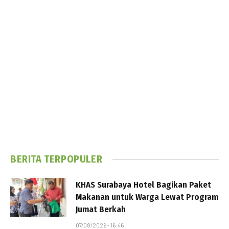
BERITA TERPOPULER
KHAS Surabaya Hotel Bagikan Paket
Makanan untuk Warga Lewat Program
Jumat Berkah
07/08/2026 - 16:46