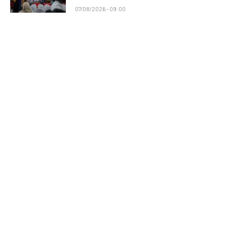
07/08/2026 - 09:00