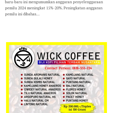
baru-baru ini mengumumkan anggaran penyelenggaraan
pemilu 2024 meningkat 15%-20%. Peningkatan anggaran
pemilu ini dibahas…