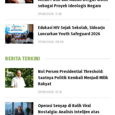
sebagai Proyek Ideologis Negara
07/08/2026 - 11:56
Edukasi HIV Sejak Sekolah, Sidoarjo
Luncurkan Youth Safeguard 2026
07/08/2026 - 09:00
BERITA TERKINI
Nol Persen Presidential Threshold:
Saatnya Politik Kembali Menjadi Milik
Rakyat
07/08/2026 - 13:16
Operasi Senyap di Balik Viral
Nostalgia: Analisis Intelijen atas