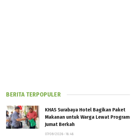
BERITA TERPOPULER
KHAS Surabaya Hotel Bagikan Paket
Makanan untuk Warga Lewat Program
Jumat Berkah
07/08/2026 - 16:46