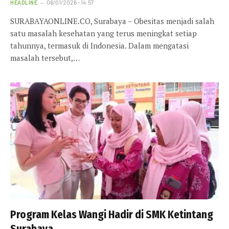
HEADLINE
06/01/2026 - 14:57
SURABAYAONLINE.CO, Surabaya – Obesitas menjadi salah
satu masalah kesehatan yang terus meningkat setiap
tahunnya, termasuk di Indonesia. Dalam mengatasi
masalah tersebut,…
Program Kelas Wangi Hadir di SMK Ketintang