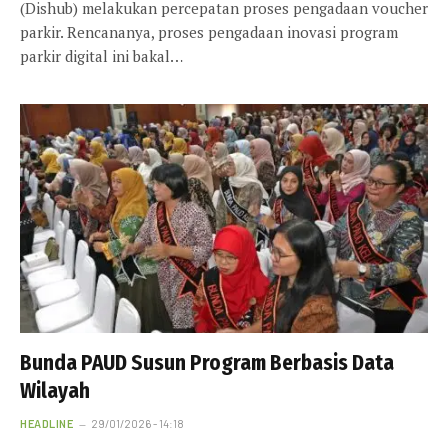
(Dishub) melakukan percepatan proses pengadaan voucher
parkir. Rencananya, proses pengadaan inovasi program
parkir digital ini bakal…
Bunda PAUD Susun Program Berbasis Data
Wilayah
HEADLINE
29/01/2026 - 14:18