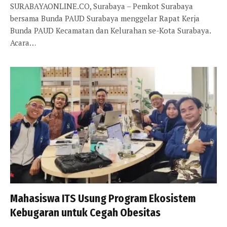
SURABAYAONLINE.CO, Surabaya – Pemkot Surabaya
bersama Bunda PAUD Surabaya menggelar Rapat Kerja
Bunda PAUD Kecamatan dan Kelurahan se-Kota Surabaya.
Acara…
Mahasiswa ITS Usung Program Ekosistem
Kebugaran untuk Cegah Obesitas