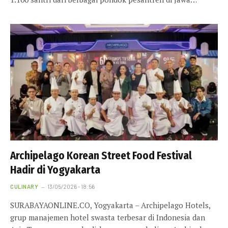
Archipelago Korean Street Food Festival
Hadir di Yogyakarta
CULINARY
13/05/2026 - 18:56
SURABAYAONLINE.CO, Yogyakarta – Archipelago Hotels,
grup manajemen hotel swasta terbesar di Indonesia dan