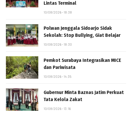
Lintas Terminal
10/08/2026 - 18:38
Polwan Jenggala Sidoarjo Sidak
Sekolah: Stop Bullying, Giat Belajar
10/08/2026 - 18:30
Pemkot Surabaya Integrasikan MICE
dan Pariwisata
10/08/2026 - 14:35
Gubernur Minta Baznas Jatim Perkuat
Tata Kelola Zakat
10/08/2026 - 13:16