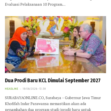
Evaluasi Pelaksanaan 10 Program…
Dua Prodi Baru KCL Dimulai September 2027
HEADLINE
19/06/2026 - 13:38
SURABAYAONLINE.CO, Surabaya – Gubernur Jawa Timur
Khofifah Indar Parawansa memastikan akan ada
penambahan dua program studi (prodi) baru untuk