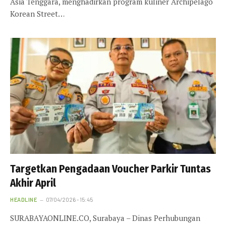
Asia Tenggara, menghadirkan program kuliner Archipelago
Korean Street…
Targetkan Pengadaan Voucher Parkir Tuntas
Akhir April
HEADLINE
07/04/2026 - 15:45
SURABAYAONLINE.CO, Surabaya – Dinas Perhubungan